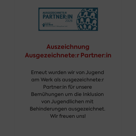
Auszeichnung
Ausgezeichnete:r Partner:in
Erneut wurden wir von Jugend 
am Werk als ausgezeichnete:r 
Partner:in für unsere 
Bemühungen um die Inklusion 
von Jugendlichen mit 
Behinderungen ausgezeichnet. 
Wir freuen uns!