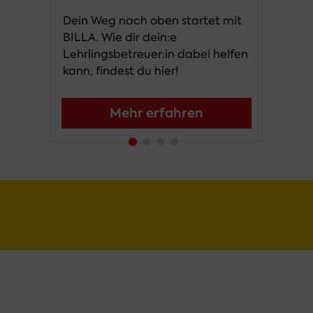
Dein Weg nach oben startet mit 
BILLA. Wie dir dein:e 
Lehrlingsbetreuer:in dabei helfen 
kann, findest du hier!
Mehr erfahren