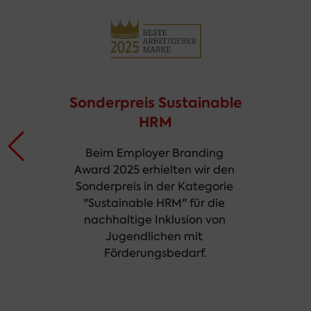
Sonderpreis Sustainable
HRM
Beim Employer Branding 
Award 2025 erhielten wir den 
Sonderpreis in der Kategorie 
"Sustainable HRM" für die 
nachhaltige Inklusion von 
Jugendlichen mit 
Förderungsbedarf.
