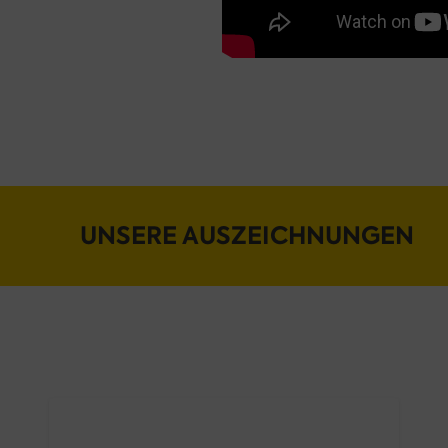
UNSERE AUSZEICHNUNGEN