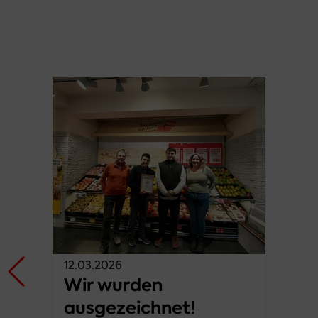
12.03.2026
Wir wurden
ausgezeichnet!