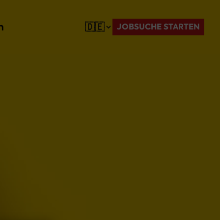
n
JOBSUCHE STARTEN