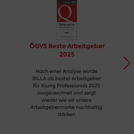
ÖGVS Beste Arbeitgeber
2025
Nach einer Analyse wurde 
BILLA als bester Arbeitgeber 
für Young Professionals 2025 
ausgezeichnet und zeigt 
wieder wie wir unsere 
Arbeitgebermarke nachhaltig 
stärken.