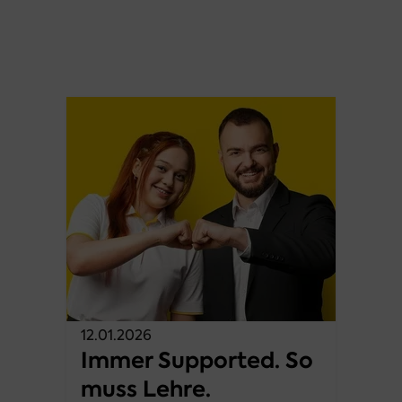
12.01.2026
Immer Supported. So
muss Lehre.