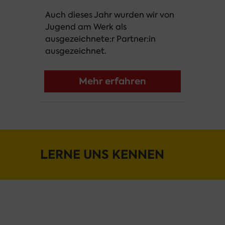
Auch dieses Jahr wurden wir von 
Jugend am Werk als 
ausgezeichnete:r Partner:in 
ausgezeichnet.
Mehr erfahren
LERNE UNS KENNEN