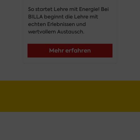
So startet Lehre mit Energie! Bei 
BILLA beginnt die Lehre mit 
echten Erlebnissen und 
wertvollem Austausch.
Mehr erfahren