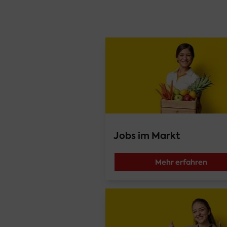
Jobs im Markt
Mehr erfahren