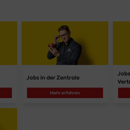
Jobs
Jobs in der Zentrale
Vert
Mehr erfahren