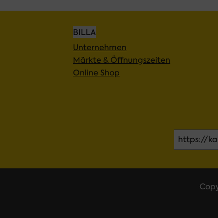
BILLA
Unternehmen
Märkte & Öffnungszeiten
Online Shop
Copy