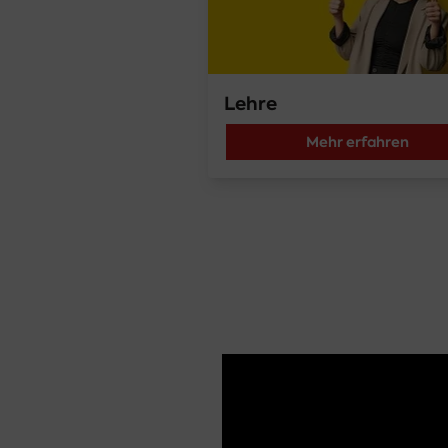
Lehre
Mehr erfahren